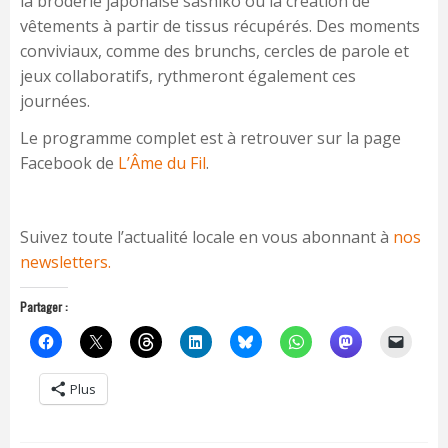
la broderie japonaise sashiko ou la création de
vêtements à partir de tissus récupérés. Des moments
conviviaux, comme des brunchs, cercles de parole et
jeux collaboratifs, rythmeront également ces
journées.
Le programme complet est à retrouver sur la page
Facebook de
L’Âme du Fil
.
Suivez toute l’actualité locale en vous abonnant à
nos
newsletters.
Partager :
Plus