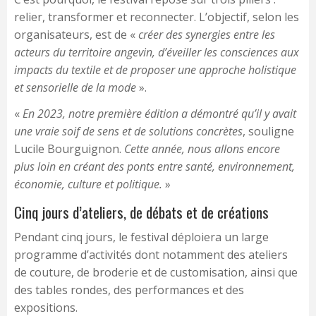
relier, transformer et reconnecter. L’objectif, selon les
organisateurs, est de «
créer des synergies entre les
acteurs du territoire angevin, d’éveiller les consciences aux
impacts du textile et de proposer une approche holistique
et sensorielle de la mode
».
«
En 2023, notre première édition a démontré qu’il y avait
une vraie soif de sens et de solutions concrètes
, souligne
Lucile Bourguignon.
Cette année, nous allons encore
plus loin en créant des ponts entre santé, environnement,
économie, culture et politique.
»
Cinq jours d’ateliers, de débats et de créations
Pendant cinq jours, le festival déploiera un large
programme d’activités dont notamment des ateliers
de couture, de broderie et de customisation, ainsi que
des tables rondes, des performances et des
expositions.