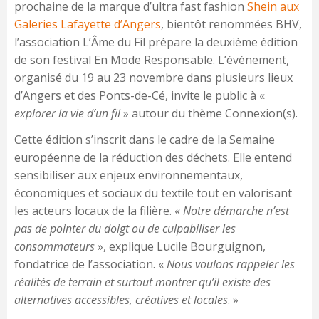
prochaine de la marque d’ultra fast fashion
Shein aux
Galeries Lafayette d’Angers
, bientôt renommées BHV,
l’association L’Âme du Fil prépare la deuxième édition
de son festival En Mode Responsable. L’événement,
organisé du 19 au 23 novembre dans plusieurs lieux
d’Angers et des Ponts-de-Cé, invite le public à «
explorer la vie d’un fil
» autour du thème Connexion(s).
Cette édition s’inscrit dans le cadre de la Semaine
européenne de la réduction des déchets. Elle entend
sensibiliser aux enjeux environnementaux,
économiques et sociaux du textile tout en valorisant
les acteurs locaux de la filière. «
Notre démarche n’est
pas de pointer du doigt ou de culpabiliser les
consommateurs
», explique Lucile Bourguignon,
fondatrice de l’association. «
Nous voulons rappeler les
réalités de terrain et surtout montrer qu’il existe des
alternatives accessibles, créatives et locales
. »