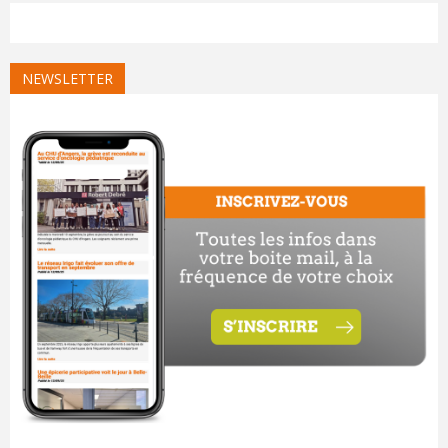
NEWSLETTER