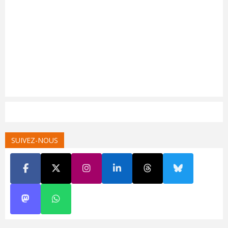
SUIVEZ-NOUS