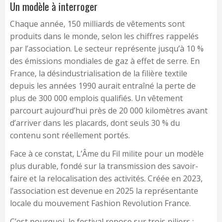
Un modèle à interroger
Chaque année, 150 milliards de vêtements sont
produits dans le monde, selon les chiffres rappelés
par l’association. Le secteur représente jusqu’à 10 %
des émissions mondiales de gaz à effet de serre. En
France, la désindustrialisation de la filière textile
depuis les années 1990 aurait entraîné la perte de
plus de 300 000 emplois qualifiés. Un vêtement
parcourt aujourd’hui près de 20 000 kilomètres avant
d’arriver dans les placards, dont seuls 30 % du
contenu sont réellement portés.
Face à ce constat, L’Âme du Fil milite pour un modèle
plus durable, fondé sur la transmission des savoir-
faire et la relocalisation des activités. Créée en 2023,
l’association est devenue en 2025 la représentante
locale du mouvement Fashion Revolution France.
C’est pourquoi, le festival repose sur trois piliers :