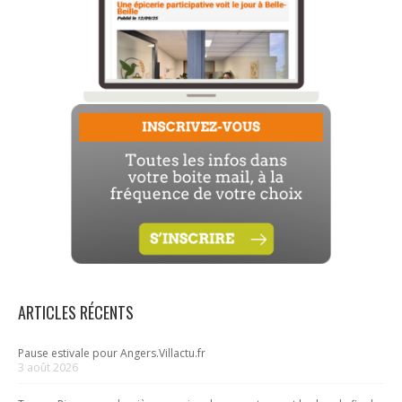
ARTICLES RÉCENTS
Pause estivale pour Angers.Villactu.fr
3 août 2026