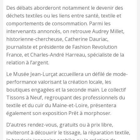
Des débats aborderont notamment le devenir des
déchets textiles ou les liens entre santé, textile et
comportements de consommation. Parmi les
intervenants annoncés, on retrouve Audrey Millet,
historienne-chercheuse, Catherine Dauriac,
journaliste et présidente de Fashion Revolution
France, et Charles-André Harreau, spécialiste de la
relation à l’argent.
Le Musée Jean-Lurçat accueillera un défilé de mode-
performance valorisant la création locale, les
boutiques engagées et la seconde main. Le collectif
Tissons à Neuf, regroupant des professionnels du
textile et du cuir du Maine-et-Loire, présentera
également son exposition Prêt à morphoser.
D’autres rendez-vous, gratuits ou à prix libre,
inviteront à découvrir le tissage, la réparation textile,