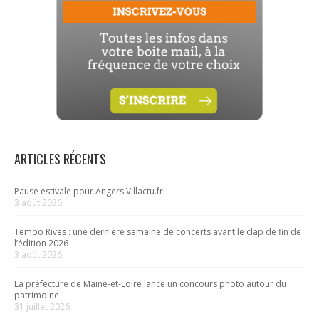
ARTICLES RÉCENTS
Pause estivale pour Angers.Villactu.fr
3 août 2026
Tempo Rives : une dernière semaine de concerts avant le clap de fin de
l’édition 2026
3 août 2026
La préfecture de Maine-et-Loire lance un concours photo autour du
patrimoine
31 juillet 2026