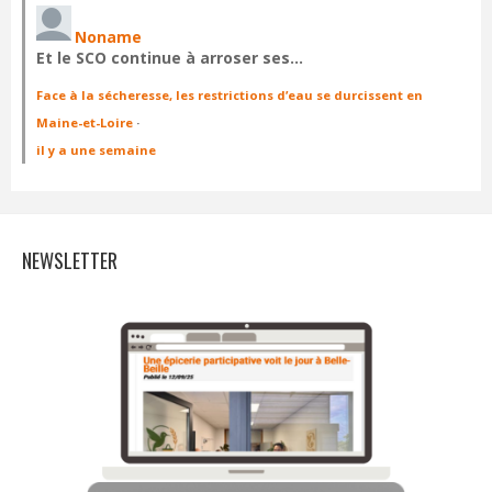
Noname
Et le SCO continue à arroser ses…
Face à la sécheresse, les restrictions d’eau se durcissent en
Maine-et-Loire
·
il y a une semaine
NEWSLETTER