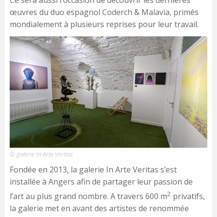
œuvres du duo espagnol Coderch & Malavia, primés
mondialement à plusieurs reprises pour leur travail.
© galerie In Arte Veritas
Fondée en 2013, la galerie In Arte Veritas s’est
installée à Angers afin de partager leur passion de
2
l’art au plus grand nombre. A travers 600 m
privatifs,
la galerie met en avant des artistes de renommée