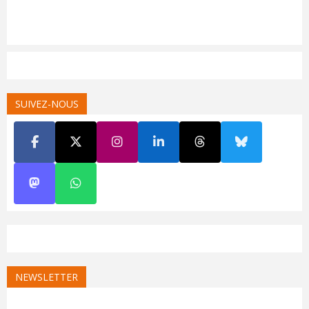
SUIVEZ-NOUS
NEWSLETTER