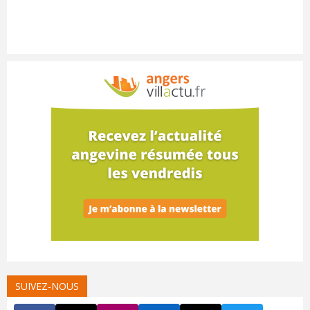
SUIVEZ-NOUS