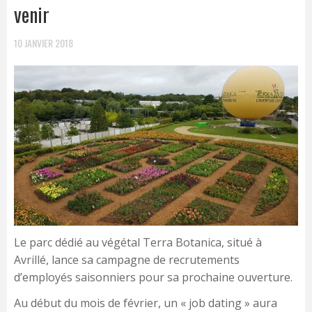
venir
10 JANVIER 2018
Le parc dédié au végétal Terra Botanica, situé à
Avrillé, lance sa campagne de recrutements
d’employés saisonniers pour sa prochaine ouverture.
Au début du mois de février, un « job dating » aura