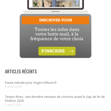
ARTICLES RÉCENTS
Pause estivale pour Angers.Villactu.fr
3 août 2026
Tempo Rives : une dernière semaine de concerts avant le clap de fin de
l’édition 2026
3 août 2026