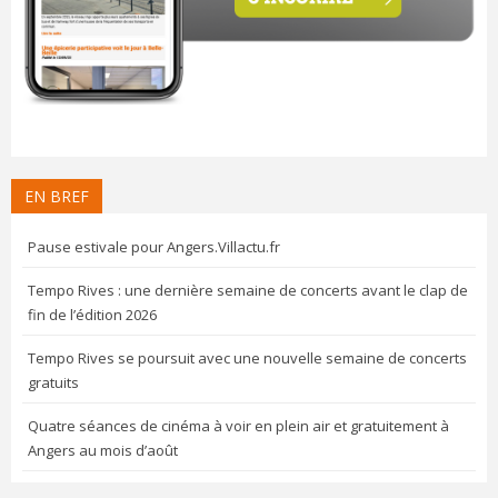
EN BREF
Pause estivale pour Angers.Villactu.fr
Tempo Rives : une dernière semaine de concerts avant le clap de
fin de l’édition 2026
Tempo Rives se poursuit avec une nouvelle semaine de concerts
gratuits
Quatre séances de cinéma à voir en plein air et gratuitement à
Angers au mois d’août