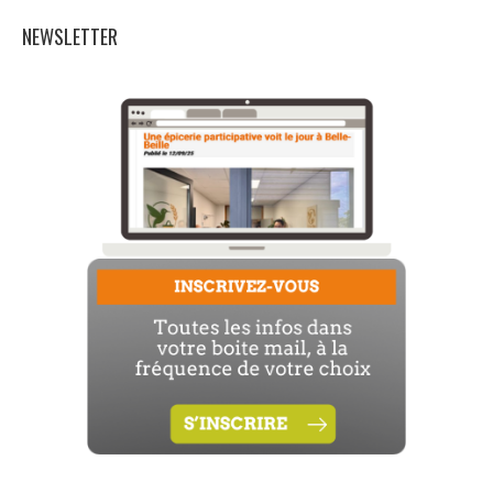
NEWSLETTER