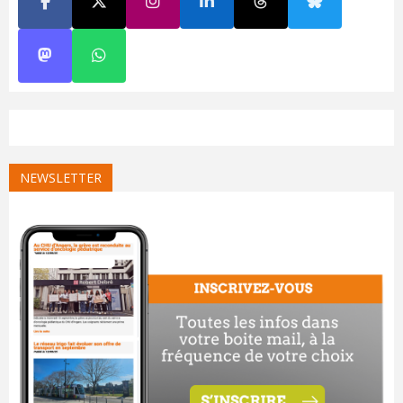
NEWSLETTER