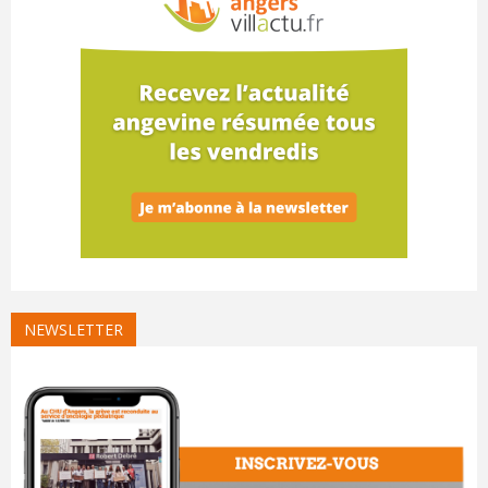
NEWSLETTER