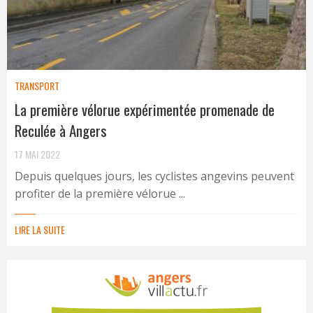
TRANSPORT
La première vélorue expérimentée promenade de
Reculée à Angers
17 MAI 2022
Depuis quelques jours, les cyclistes angevins peuvent
profiter de la première vélorue ...
LIRE LA SUITE