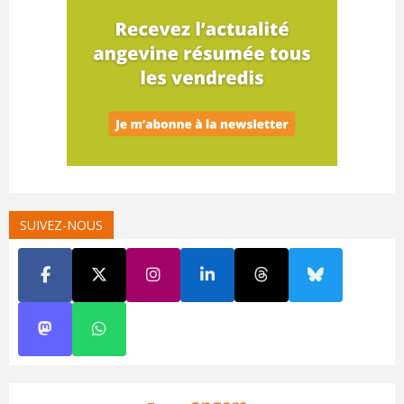
SUIVEZ-NOUS