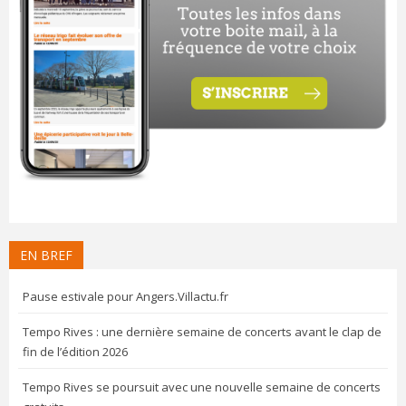
EN BREF
Pause estivale pour Angers.Villactu.fr
Tempo Rives : une dernière semaine de concerts avant le clap de
fin de l’édition 2026
Tempo Rives se poursuit avec une nouvelle semaine de concerts