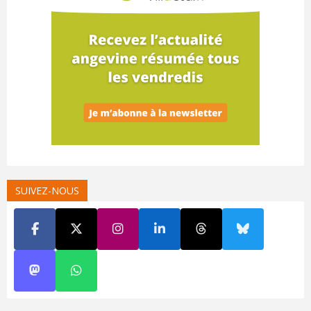
SUIVEZ-NOUS