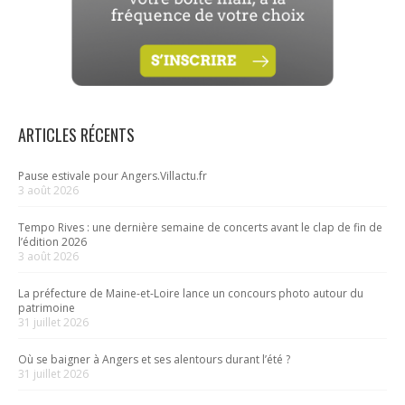
ARTICLES RÉCENTS
Pause estivale pour Angers.Villactu.fr
3 août 2026
Tempo Rives : une dernière semaine de concerts avant le clap de fin de
l’édition 2026
3 août 2026
La préfecture de Maine-et-Loire lance un concours photo autour du
patrimoine
31 juillet 2026
Où se baigner à Angers et ses alentours durant l’été ?
31 juillet 2026