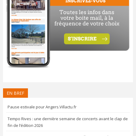
EN BREF
Pause estivale pour Angers.Villactu.fr
Tempo Rives : une dernière semaine de concerts avant le clap de
fin de l’édition 2026