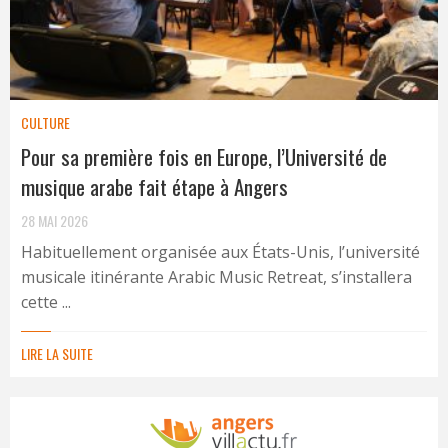
CULTURE
Pour sa première fois en Europe, l’Université de
musique arabe fait étape à Angers
28 MAI 2026
Habituellement organisée aux États-Unis, l’université
musicale itinérante Arabic Music Retreat, s’installera
cette ...
LIRE LA SUITE