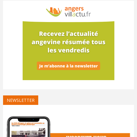
NEWSLETTER