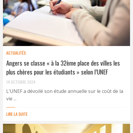
ACTUALITÉS
Angers se classe « à la 32ème place des villes les
plus chères pour les étudiants » selon l’UNEF
14 OCTOBRE 2024
L’UNEF a dévoilé son étude annuelle sur le coût de la
vie ...
LIRE LA SUITE