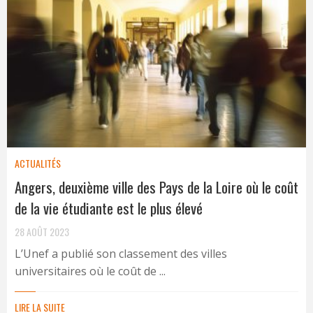
ACTUALITÉS
Angers, deuxième ville des Pays de la Loire où le coût
de la vie étudiante est le plus élevé
28 AOÛT 2023
L’Unef a publié son classement des villes
universitaires où le coût de ...
LIRE LA SUITE