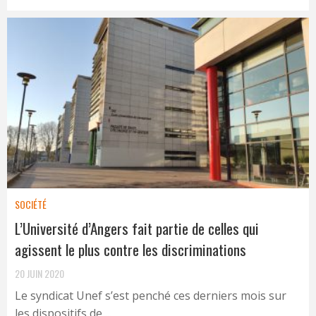
SOCIÉTÉ
L’Université d’Angers fait partie de celles qui
agissent le plus contre les discriminations
20 JUIN 2020
Le syndicat Unef s’est penché ces derniers mois sur
les dispositifs de ...