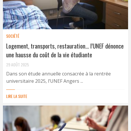
SOCIÉTÉ
Logement, transports, restauration… l’UNEF dénonce
une hausse du coût de la vie étudiante
29 AOÛT 2025
Dans son étude annuelle consacrée à la rentrée
universitaire 2025, l’UNEF Angers ...
LIRE LA SUITE