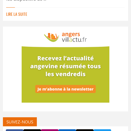
LIRE LA SUITE
SUIVEZ-NOUS