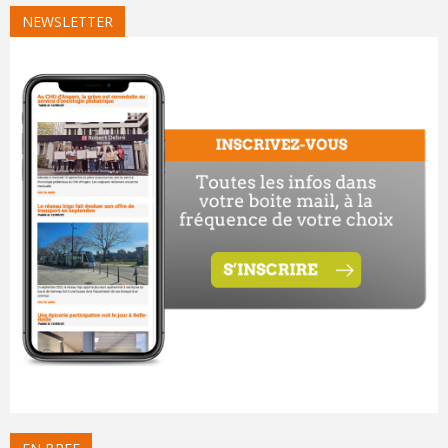
NEWSLETTER