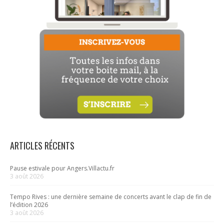
ARTICLES RÉCENTS
Pause estivale pour Angers.Villactu.fr
3 août 2026
Tempo Rives : une dernière semaine de concerts avant le clap de fin de
l’édition 2026
3 août 2026