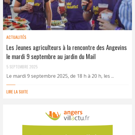
ACTUALITÉS
Les Jeunes agriculteurs à la rencontre des Angevins
le mardi 9 septembre au jardin du Mail
5 SEPTEMBRE 2025
Le mardi 9 septembre 2025, de 18 h à 20 h, les ...
LIRE LA SUITE