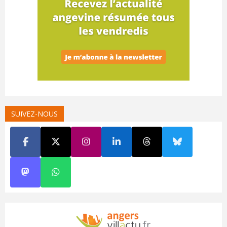
SUIVEZ-NOUS