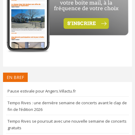
EN BREF
Pause estivale pour Angers.Villactu.fr
Tempo Rives : une dernière semaine de concerts avant le clap de
fin de l’édition 2026
Tempo Rives se poursuit avec une nouvelle semaine de concerts
gratuits