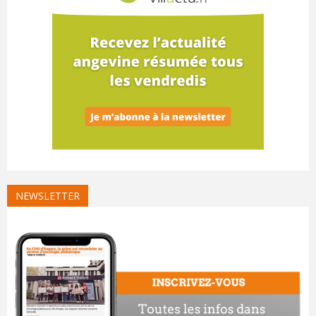
NEWSLETTER