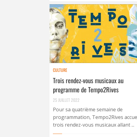
CULTURE
Trois rendez-vous musicaux au
programme de Tempo2Rives
25 JUILLET 2022
Pour sa quatrième semaine de
programmation, Tempo2Rives accuei
trois rendez-vous musicaux allant ...