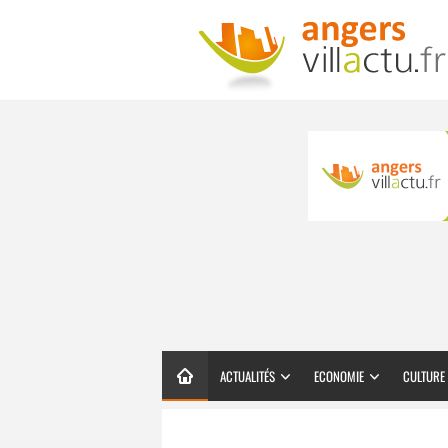
ACTUALITÉS
ECONOMIE
CULTURE