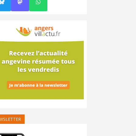
WSLETTER