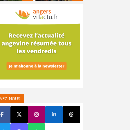
IVEZ-NOUS