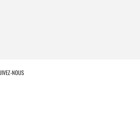
UIVEZ-NOUS