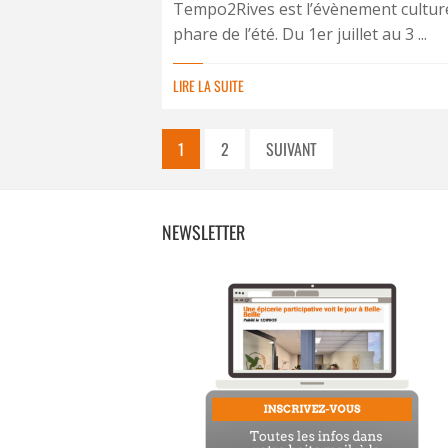
Tempo2Rives est l’évènement cultur
phare de l’été. Du 1er juillet au 3 ...
LIRE LA SUITE
1
2
SUIVANT
NEWSLETTER