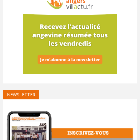
NEWSLETTER