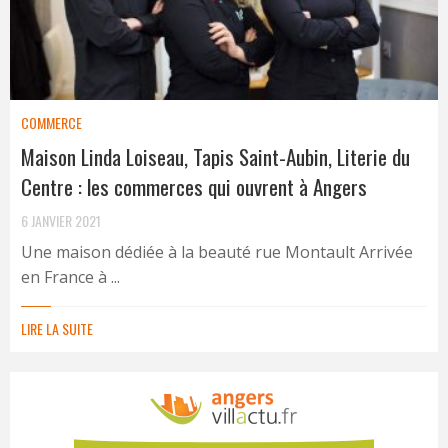
COMMERCE
Maison Linda Loiseau, Tapis Saint-Aubin, Literie du
Centre : les commerces qui ouvrent à Angers
6 JANVIER 2021
Une maison dédiée à la beauté rue Montault Arrivée
en France à ...
LIRE LA SUITE