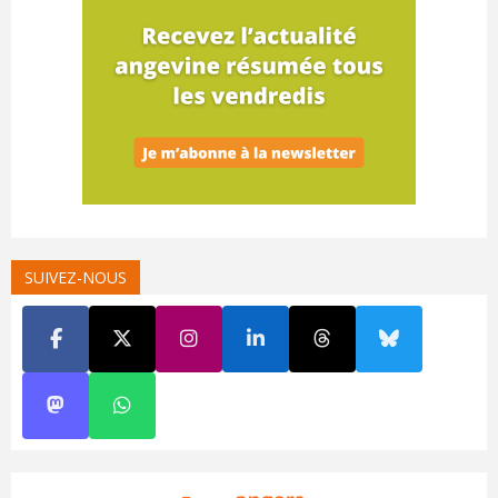
SUIVEZ-NOUS