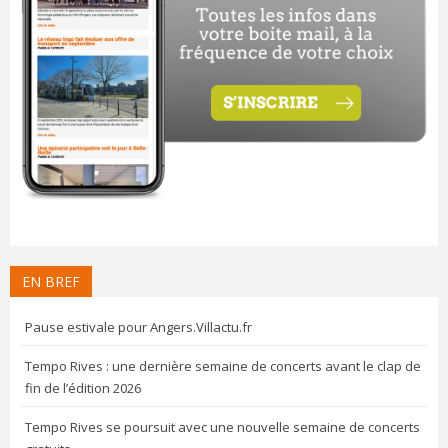
EN BREF
Pause estivale pour Angers.Villactu.fr
Tempo Rives : une dernière semaine de concerts avant le clap de
fin de l’édition 2026
Tempo Rives se poursuit avec une nouvelle semaine de concerts