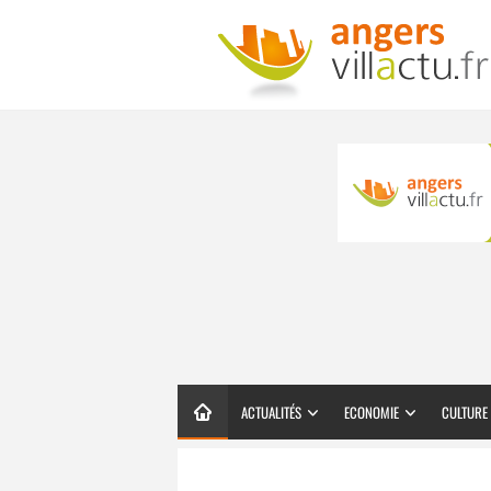
ACTUALITÉS
ECONOMIE
CULTURE