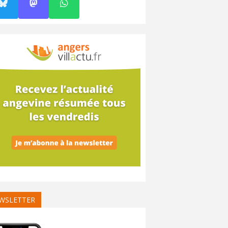
WSLETTER