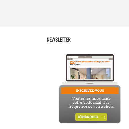
NEWSLETTER