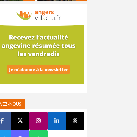
IVEZ-NOUS