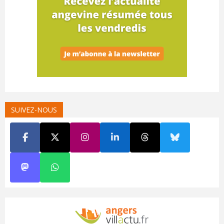
SUIVEZ-NOUS