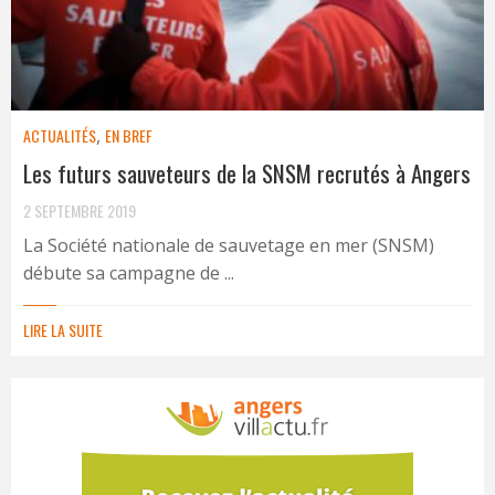
ACTUALITÉS
,
EN BREF
Les futurs sauveteurs de la SNSM recrutés à Angers
2 SEPTEMBRE 2019
La Société nationale de sauvetage en mer (SNSM)
débute sa campagne de ...
LIRE LA SUITE