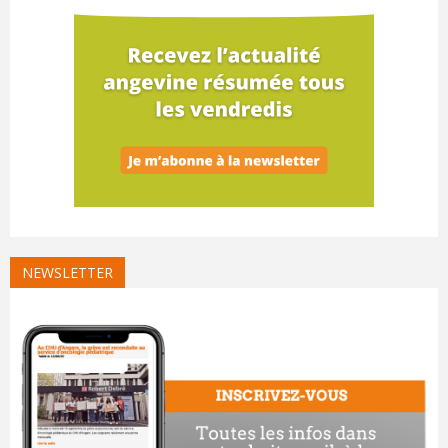
NEWSLETTER