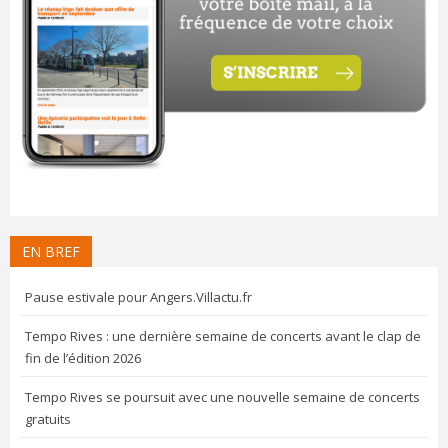
EN BREF
Pause estivale pour Angers.Villactu.fr
Tempo Rives : une dernière semaine de concerts avant le clap de
fin de l’édition 2026
Tempo Rives se poursuit avec une nouvelle semaine de concerts
gratuits