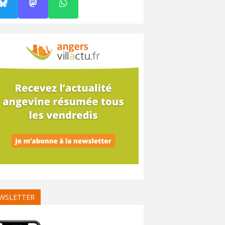
WSLETTER