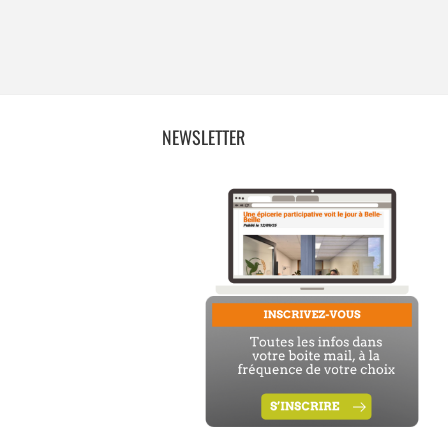
NEWSLETTER