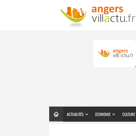
ACTUALITÉS
ECONOMIE
CULTURE