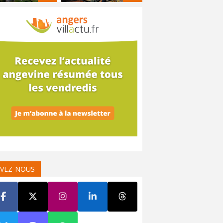
IVEZ-NOUS