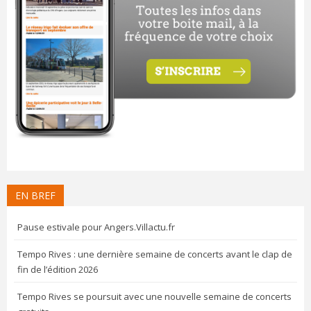
EN BREF
Pause estivale pour Angers.Villactu.fr
Tempo Rives : une dernière semaine de concerts avant le clap de
fin de l’édition 2026
Tempo Rives se poursuit avec une nouvelle semaine de concerts