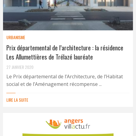
URBANISME
Prix départemental de l’architecture : la résidence
Les Allumettières de Trélazé lauréate
27 JANVIER 2020
Le Prix départemental de l’Architecture, de l’Habitat
social et de l’Aménagement récompense ...
LIRE LA SUITE