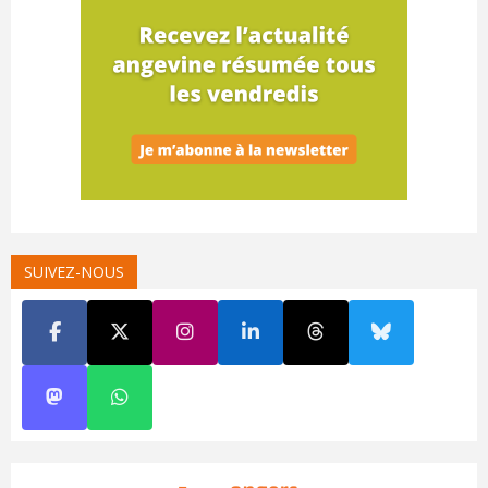
SUIVEZ-NOUS