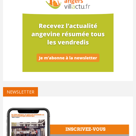
NEWSLETTER