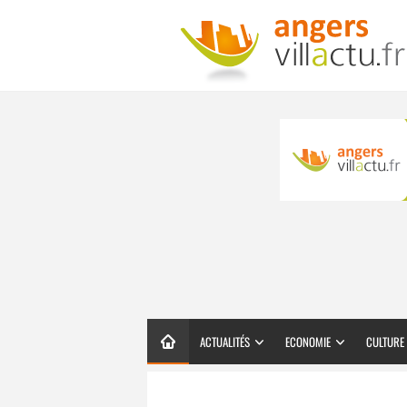
ACTUALITÉS
ECONOMIE
CULTURE