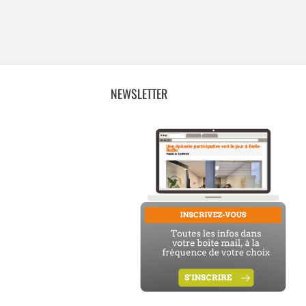
NEWSLETTER