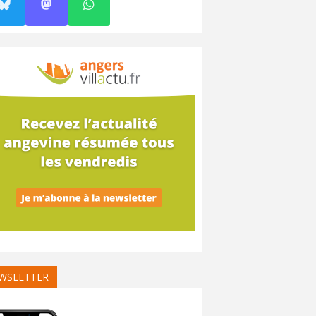
WSLETTER