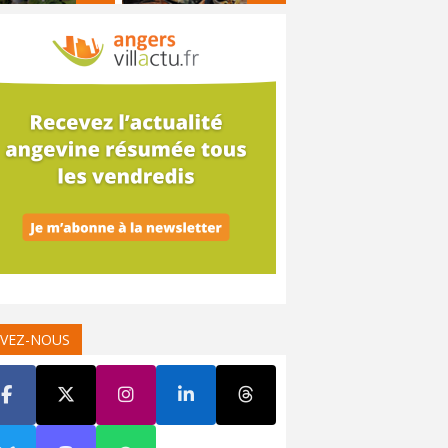
IVEZ-NOUS