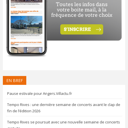
EN BREF
Pause estivale pour Angers.Villactu.fr
Tempo Rives : une dernière semaine de concerts avant le clap de
fin de l’édition 2026
Tempo Rives se poursuit avec une nouvelle semaine de concerts