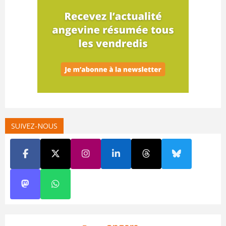
SUIVEZ-NOUS