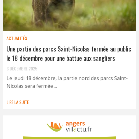
ACTUALITÉS
Une partie des parcs Saint-Nicolas fermée au public
le 18 décembre pour une battue aux sangliers
3 DÉCEMBRE 2025
Le jeudi 18 décembre, la partie nord des parcs Saint-
Nicolas sera fermée ...
LIRE LA SUITE