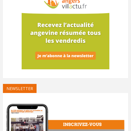
NEWSLETTER