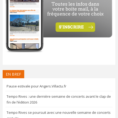
EN BREF
Pause estivale pour Angers.Villactu.fr
Tempo Rives : une dernière semaine de concerts avant le clap de
fin de l’édition 2026
Tempo Rives se poursuit avec une nouvelle semaine de concerts