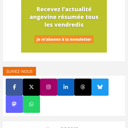
SUIVEZ-NOUS