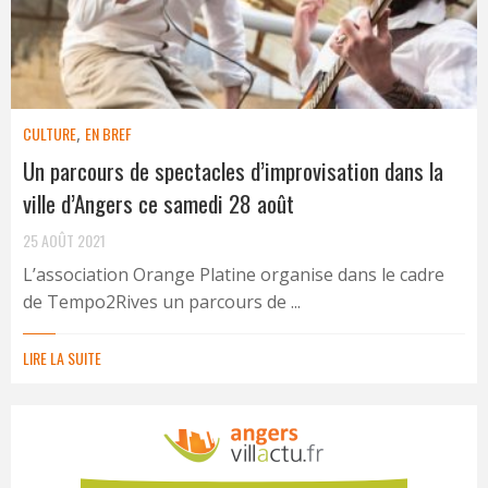
CULTURE
,
EN BREF
Un parcours de spectacles d’improvisation dans la
ville d’Angers ce samedi 28 août
25 AOÛT 2021
L’association Orange Platine organise dans le cadre
de Tempo2Rives un parcours de ...
LIRE LA SUITE