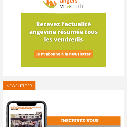
NEWSLETTER