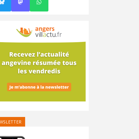
WSLETTER