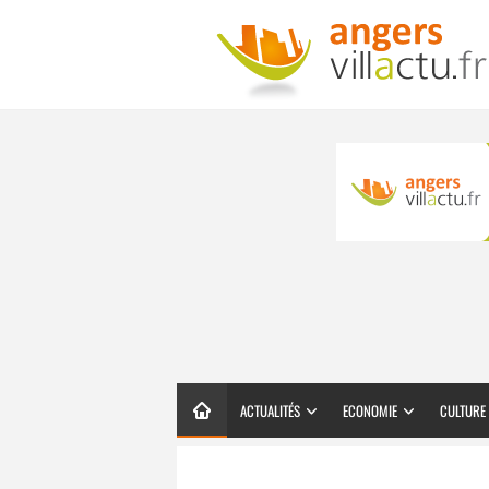
ACTUALITÉS
ECONOMIE
CULTURE