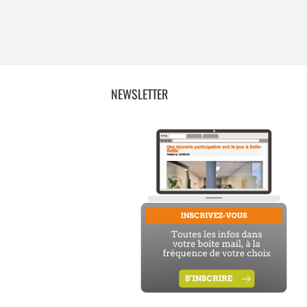
NEWSLETTER