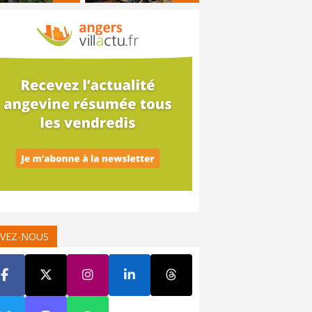
IVEZ-NOUS