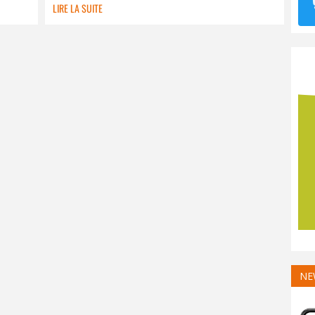
LIRE LA SUITE
NE