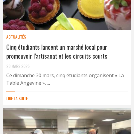
ACTUALITÉS
Cinq étudiants lancent un marché local pour
promouvoir l’artisanat et les circuits courts
28 MARS 2025
Ce dimanche 30 mars, cinq étudiants organisent « La
Table Angevine », ...
LIRE LA SUITE