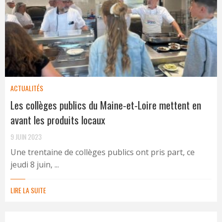
ACTUALITÉS
Les collèges publics du Maine-et-Loire mettent en
avant les produits locaux
9 JUIN 2023
Une trentaine de collèges publics ont pris part, ce
jeudi 8 juin, ...
LIRE LA SUITE