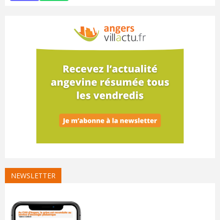
NEWSLETTER