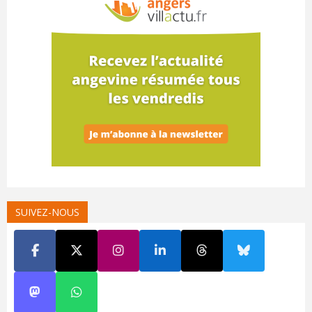
SUIVEZ-NOUS