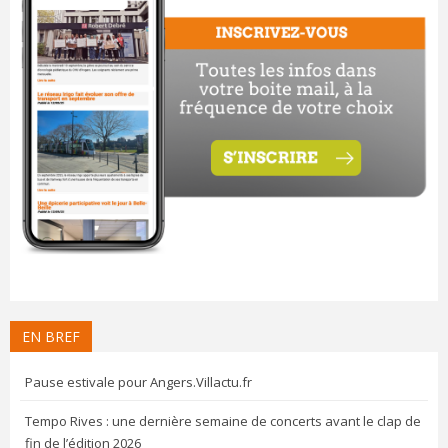
EN BREF
Pause estivale pour Angers.Villactu.fr
Tempo Rives : une dernière semaine de concerts avant le clap de
fin de l’édition 2026