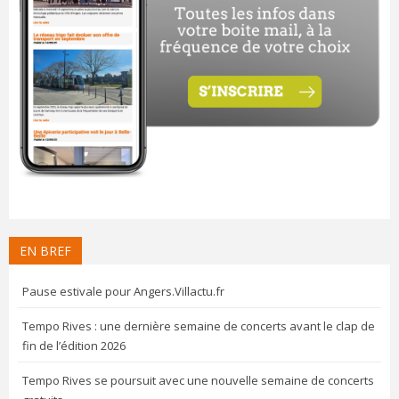
EN BREF
Pause estivale pour Angers.Villactu.fr
Tempo Rives : une dernière semaine de concerts avant le clap de
fin de l’édition 2026
Tempo Rives se poursuit avec une nouvelle semaine de concerts