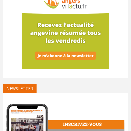
NEWSLETTER