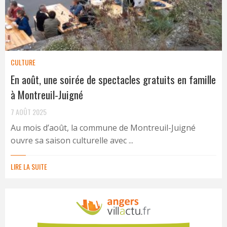
CULTURE
En août, une soirée de spectacles gratuits en famille
à Montreuil-Juigné
7 AOÛT 2025
Au mois d’août, la commune de Montreuil-Juigné
ouvre sa saison culturelle avec ...
LIRE LA SUITE