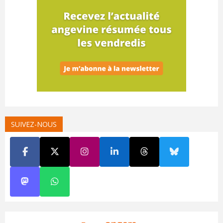
SUIVEZ-NOUS