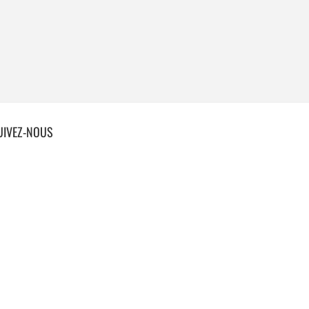
UIVEZ-NOUS