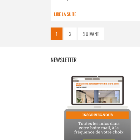
LIRE LA SUITE
1
2
SUIVANT
NEWSLETTER