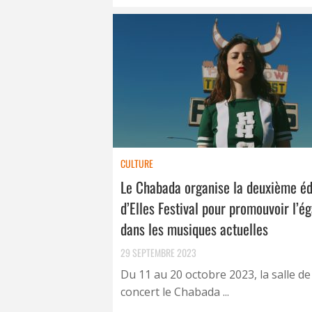
CULTURE
Le Chabada organise la deuxième éd
d’Elles Festival pour promouvoir l’ég
dans les musiques actuelles
29 SEPTEMBRE 2023
Du 11 au 20 octobre 2023, la salle de
concert le Chabada ...