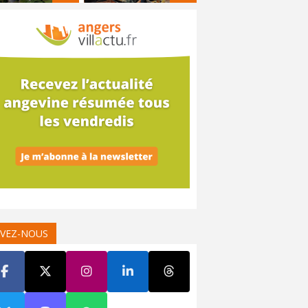
IVEZ-NOUS