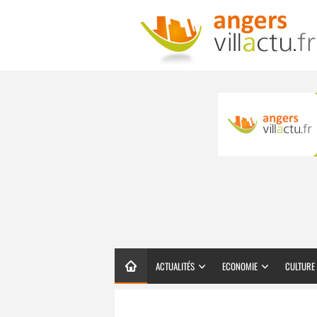
ACTUALITÉS
ECONOMIE
CULTURE