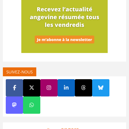
SUIVEZ-NOUS