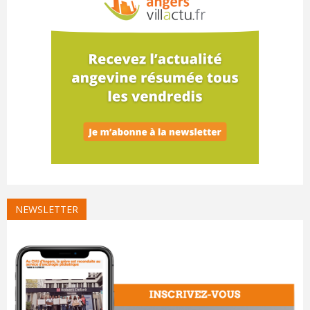
NEWSLETTER