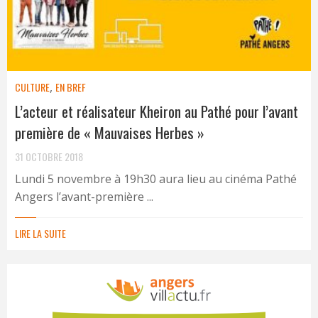
CULTURE
,
EN BREF
L’acteur et réalisateur Kheiron au Pathé pour l’avant
première de « Mauvaises Herbes »
31 OCTOBRE 2018
Lundi 5 novembre à 19h30 aura lieu au cinéma Pathé
Angers l’avant-première ...
LIRE LA SUITE