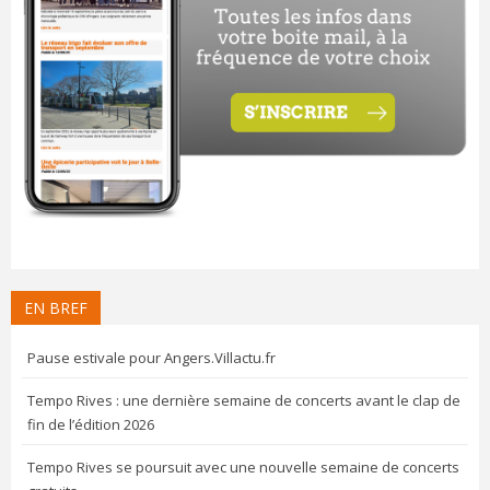
EN BREF
Pause estivale pour Angers.Villactu.fr
Tempo Rives : une dernière semaine de concerts avant le clap de
fin de l’édition 2026
Tempo Rives se poursuit avec une nouvelle semaine de concerts