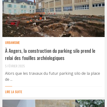
URBANISME
À Angers, la construction du parking silo prend le
relai des fouilles archéologiques
5 FÉVRIER 2025
Alors que les travaux du futur parking silo de la place
de ...
LIRE LA SUITE