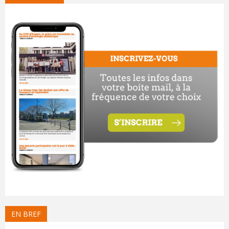
EN BREF