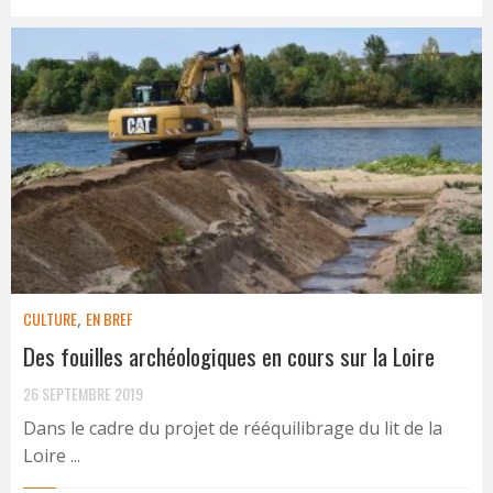
CULTURE
,
EN BREF
Des fouilles archéologiques en cours sur la Loire
26 SEPTEMBRE 2019
Dans le cadre du projet de rééquilibrage du lit de la
Loire ...