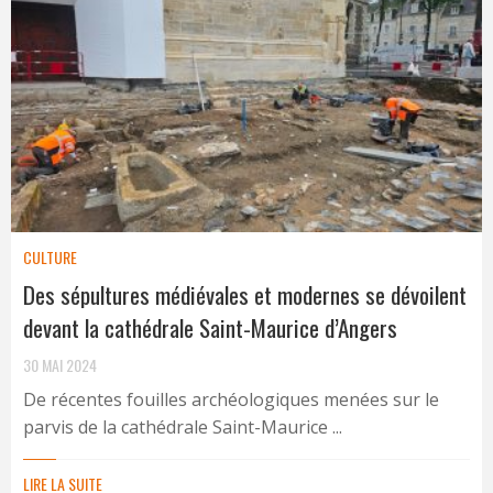
CULTURE
Des sépultures médiévales et modernes se dévoilent
devant la cathédrale Saint-Maurice d’Angers
30 MAI 2024
De récentes fouilles archéologiques menées sur le
parvis de la cathédrale Saint-Maurice ...
LIRE LA SUITE