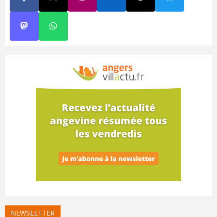
NEWSLETTER