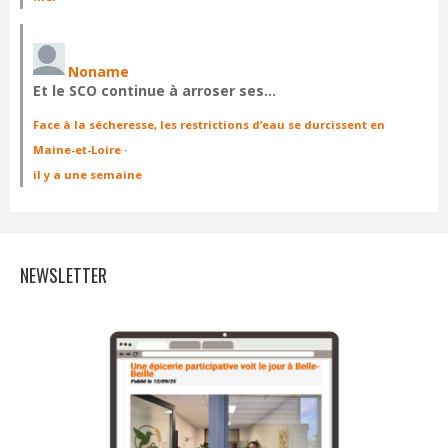
Noname
Et le SCO continue à arroser ses…
Face à la sécheresse, les restrictions d’eau se durcissent en
Maine-et-Loire
·
il y a une semaine
NEWSLETTER