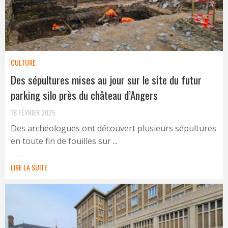
CULTURE
Des sépultures mises au jour sur le site du futur
parking silo près du château d’Angers
18 FÉVRIER 2025
Des archéologues ont découvert plusieurs sépultures
en toute fin de fouilles sur ...
LIRE LA SUITE