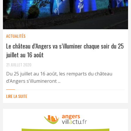
ACTUALITÉS
Le château d’Angers va s’illuminer chaque soir du 25
juillet au 16 août
21 JUILLET 2020
Du 25 juillet au 16 août, les remparts du château
d’Angers s’illumineront ...
LIRE LA SUITE