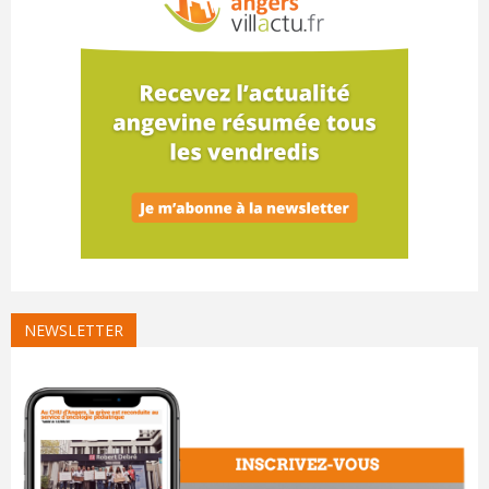
NEWSLETTER