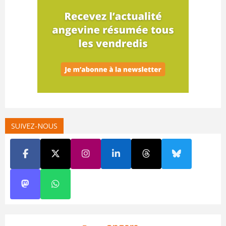
SUIVEZ-NOUS