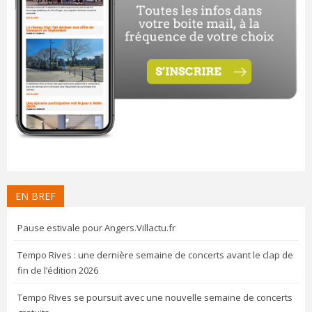
EN BREF
Pause estivale pour Angers.Villactu.fr
Tempo Rives : une dernière semaine de concerts avant le clap de
fin de l’édition 2026
Tempo Rives se poursuit avec une nouvelle semaine de concerts