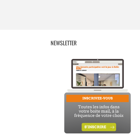
NEWSLETTER