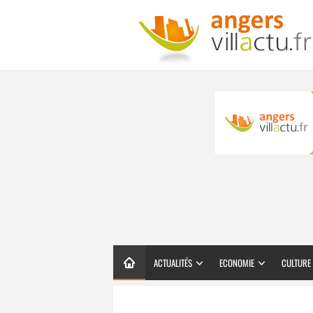
ACTUALITÉS
ECONOMIE
CULTURE