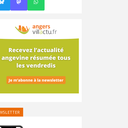
WSLETTER