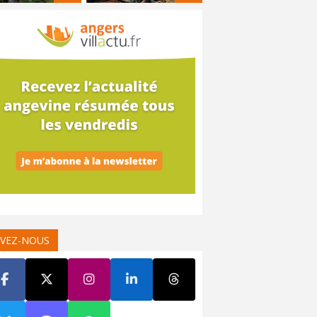
IVEZ-NOUS