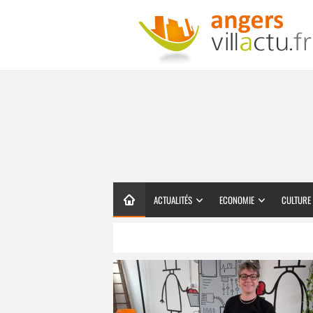
ACTUALITÉS
ECONOMIE
CULTURE