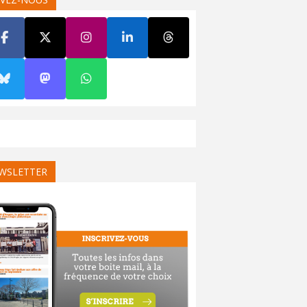
WSLETTER