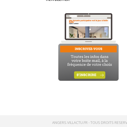
ANGERS.VILLACTU.FR -
TOUS DROITS RESERV