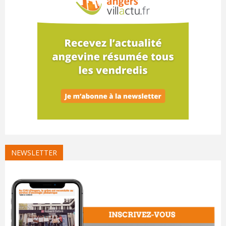
NEWSLETTER