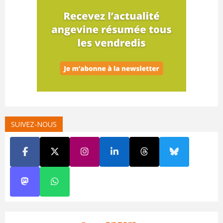
SUIVEZ-NOUS