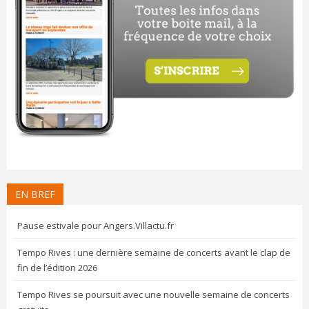
EN BREF
Pause estivale pour Angers.Villactu.fr
Tempo Rives : une dernière semaine de concerts avant le clap de
fin de l’édition 2026
Tempo Rives se poursuit avec une nouvelle semaine de concerts