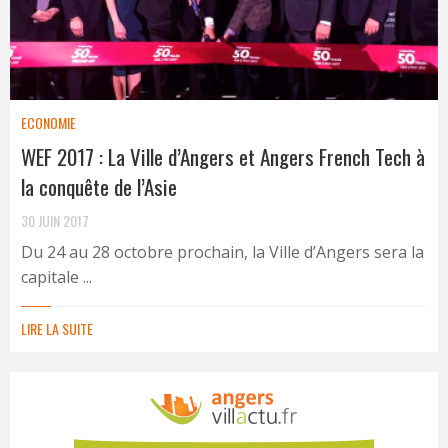
ECONOMIE
WEF 2017 : La Ville d’Angers et Angers French Tech à
la conquête de l’Asie
30 JUIN 2017
Du 24 au 28 octobre prochain, la Ville d’Angers sera la
capitale ...
LIRE LA SUITE