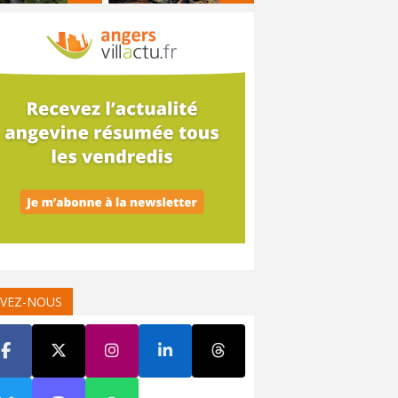
IVEZ-NOUS