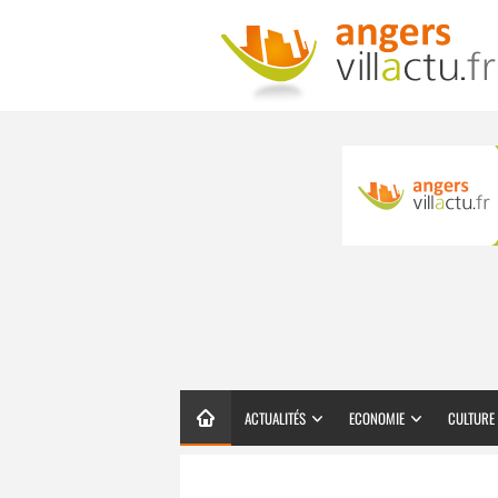
ACTUALITÉS
ECONOMIE
CULTURE