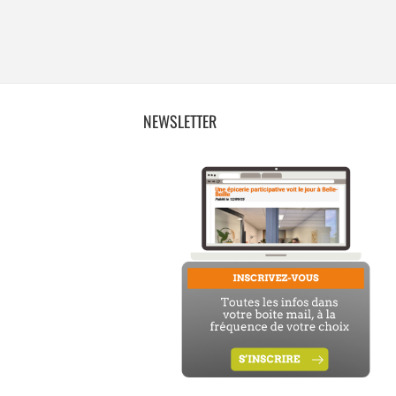
NEWSLETTER