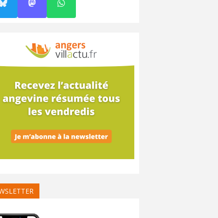
WSLETTER