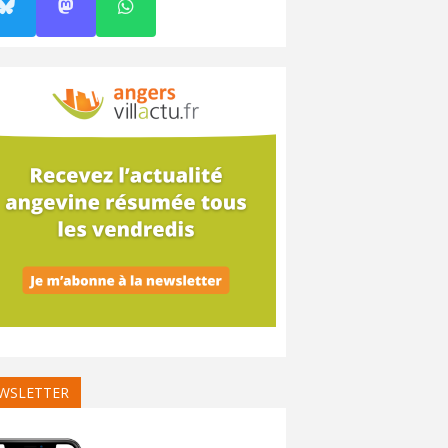
WSLETTER