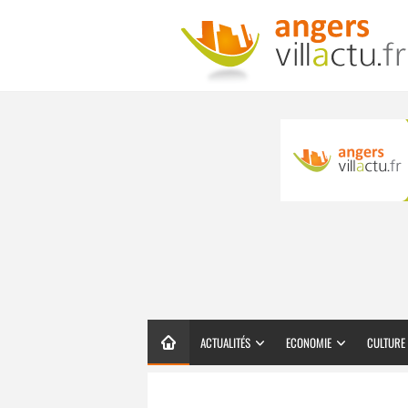
ACTUALITÉS
ECONOMIE
CULTURE