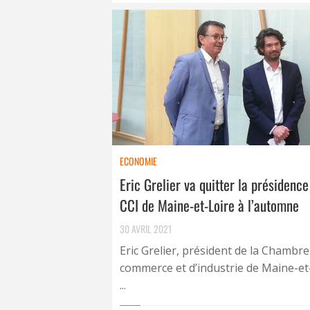
ECONOMIE
Eric Grelier va quitter la présidence
CCI de Maine-et-Loire à l’automne
30 AVRIL 2021
Eric Grelier, président de la Chambre
commerce et d’industrie de Maine-et
...