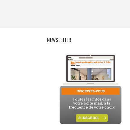
NEWSLETTER