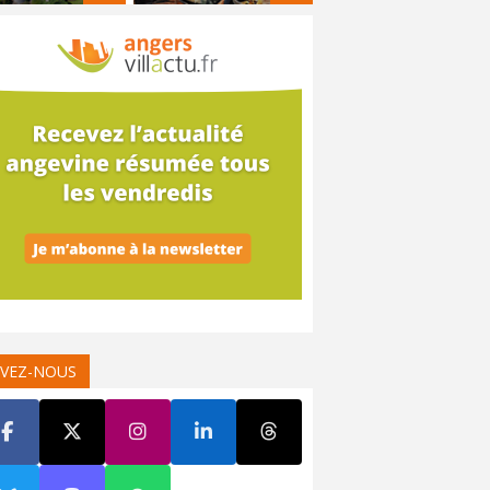
IVEZ-NOUS