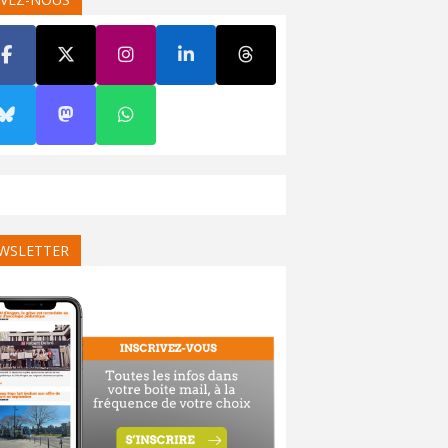
WSLETTER