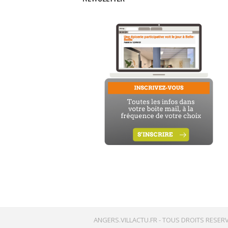
ANGERS.VILLACTU.FR -
TOUS DROITS RESERV