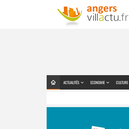
ACTUALITÉS
ECONOMIE
CULTURE