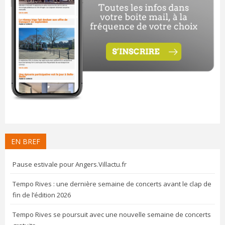
EN BREF
Pause estivale pour Angers.Villactu.fr
Tempo Rives : une dernière semaine de concerts avant le clap de
fin de l’édition 2026
Tempo Rives se poursuit avec une nouvelle semaine de concerts