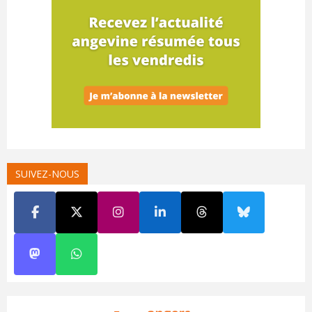
SUIVEZ-NOUS