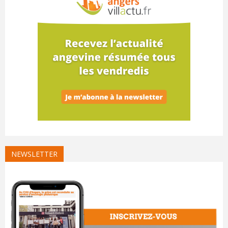
NEWSLETTER