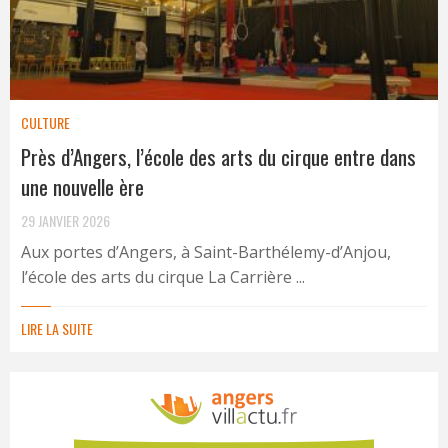
CULTURE
Près d’Angers, l’école des arts du cirque entre dans
une nouvelle ère
29 JANVIER 2026
Aux portes d’Angers, à Saint-Barthélemy-d’Anjou,
l’école des arts du cirque La Carrière ...
LIRE LA SUITE