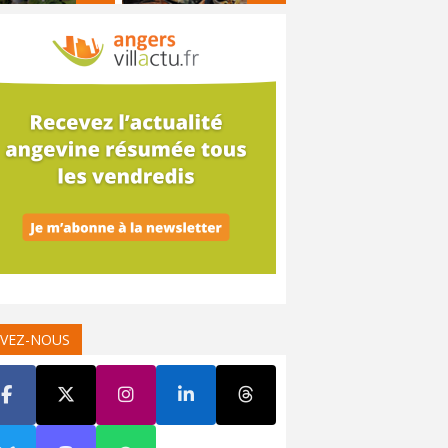
IVEZ-NOUS