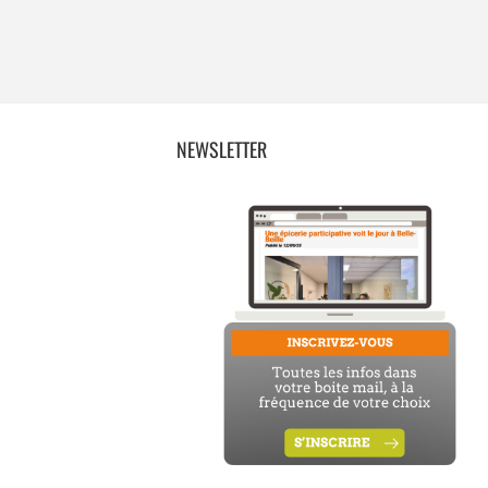
NEWSLETTER