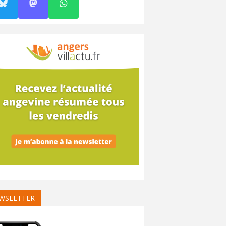
WSLETTER