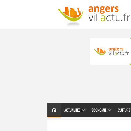
ACTUALITÉS
ECONOMIE
CULTURE