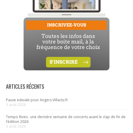
ARTICLES RÉCENTS
Pause estivale pour Angers.Villactu.fr
3 août 2026
Tempo Rives : une dernière semaine de concerts avant le clap de fin de
l’édition 2026
3 août 2026