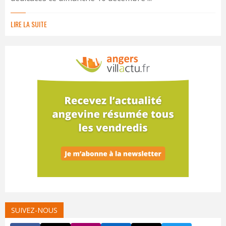
LIRE LA SUITE
SUIVEZ-NOUS