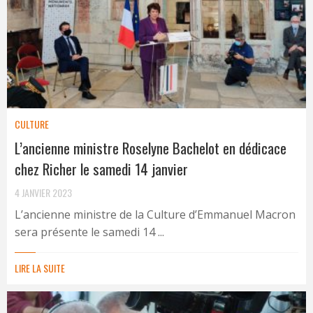
CULTURE
L’ancienne ministre Roselyne Bachelot en dédicace
chez Richer le samedi 14 janvier
4 JANVIER 2023
L’ancienne ministre de la Culture d’Emmanuel Macron
sera présente le samedi 14 ...
LIRE LA SUITE