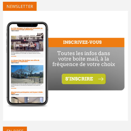
NEWSLETTER