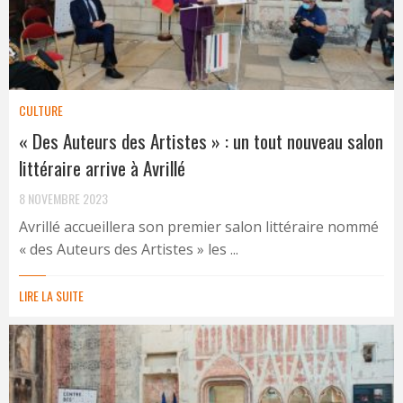
CULTURE
« Des Auteurs des Artistes » : un tout nouveau salon
littéraire arrive à Avrillé
8 NOVEMBRE 2023
Avrillé accueillera son premier salon littéraire nommé
« des Auteurs des Artistes » les ...
LIRE LA SUITE