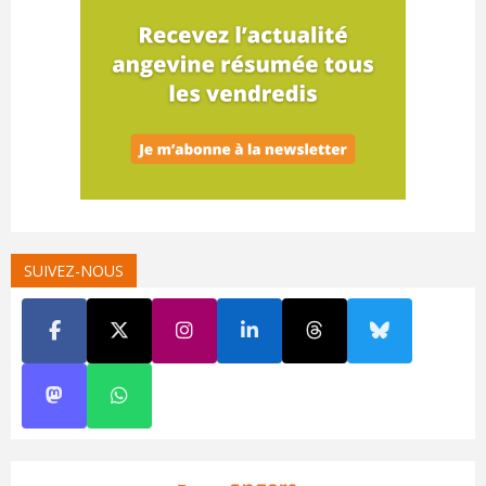
SUIVEZ-NOUS