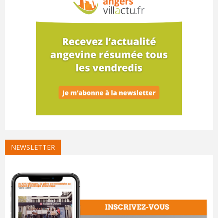
NEWSLETTER