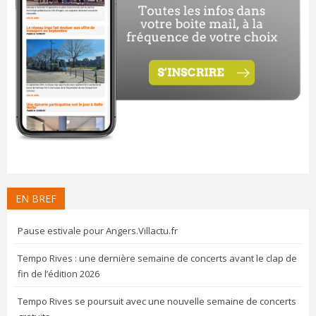
EN BREF
Pause estivale pour Angers.Villactu.fr
Tempo Rives : une dernière semaine de concerts avant le clap de
fin de l’édition 2026
Tempo Rives se poursuit avec une nouvelle semaine de concerts