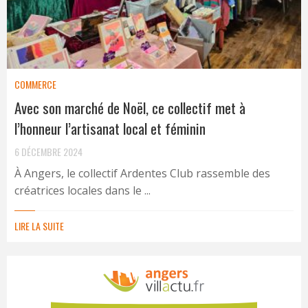
COMMERCE
Avec son marché de Noël, ce collectif met à
l’honneur l’artisanat local et féminin
6 DÉCEMBRE 2024
À Angers, le collectif Ardentes Club rassemble des
créatrices locales dans le ...
LIRE LA SUITE