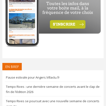
EN BREF
Pause estivale pour Angers.Villactu.fr
Tempo Rives : une dernière semaine de concerts avant le clap de
fin de l’édition 2026
Tempo Rives se poursuit avec une nouvelle semaine de concerts