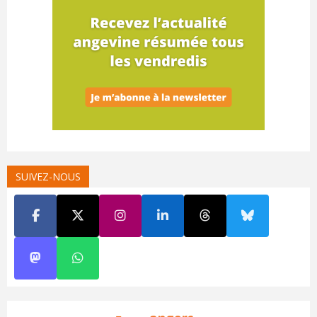
SUIVEZ-NOUS