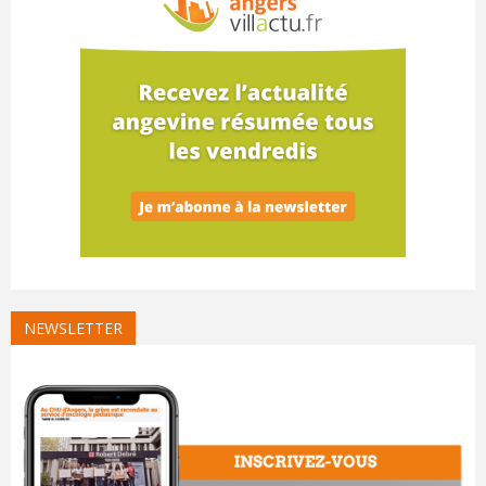
NEWSLETTER