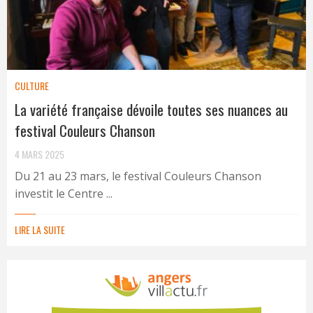
CULTURE
La variété française dévoile toutes ses nuances au
festival Couleurs Chanson
4 MARS 2025
Du 21 au 23 mars, le festival Couleurs Chanson
investit le Centre ...
LIRE LA SUITE