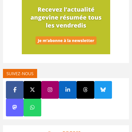
SUIVEZ-NOUS