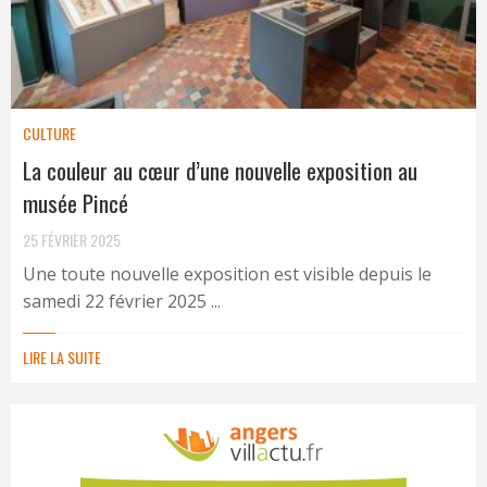
CULTURE
La couleur au cœur d’une nouvelle exposition au
musée Pincé
25 FÉVRIER 2025
Une toute nouvelle exposition est visible depuis le
samedi 22 février 2025 ...
LIRE LA SUITE