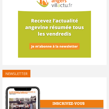
NEWSLETTER