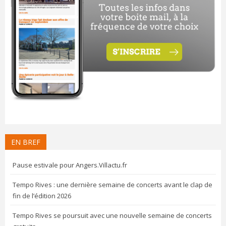
EN BREF
Pause estivale pour Angers.Villactu.fr
Tempo Rives : une dernière semaine de concerts avant le clap de
fin de l’édition 2026
Tempo Rives se poursuit avec une nouvelle semaine de concerts