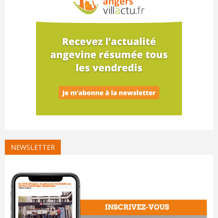
NEWSLETTER