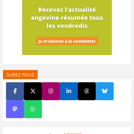
SUIVEZ-NOUS