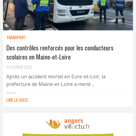
TRANSPORT
Des contrôles renforcés pour les conducteurs
scolaires en Maine-et-Loire
11 FÉVRIER 2025
Après un accident mortel en Eure-et-Loir, la
préfecture de Maine-et-Loire a mené ...
LIRE LA SUITE