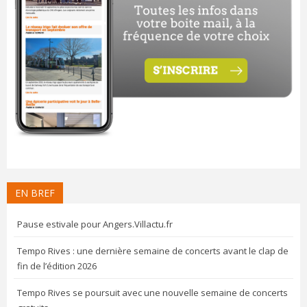
EN BREF
Pause estivale pour Angers.Villactu.fr
Tempo Rives : une dernière semaine de concerts avant le clap de
fin de l’édition 2026
Tempo Rives se poursuit avec une nouvelle semaine de concerts