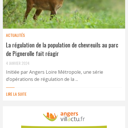
ACTUALITÉS
La régulation de la population de chevreuils au parc
de Pignerolle fait réagir
4 JANVIER 2024
Initiée par Angers Loire Métropole, une série
d’opérations de régulation de la ...
LIRE LA SUITE