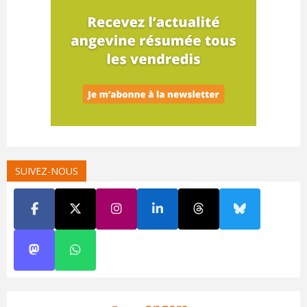
SUIVEZ-NOUS