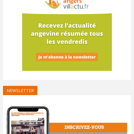
NEWSLETTER