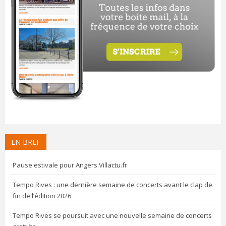
EN BREF
Pause estivale pour Angers.Villactu.fr
Tempo Rives : une dernière semaine de concerts avant le clap de
fin de l’édition 2026
Tempo Rives se poursuit avec une nouvelle semaine de concerts