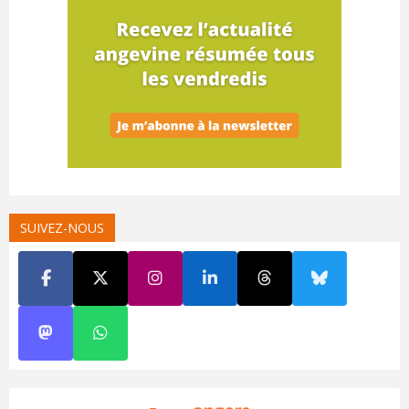
SUIVEZ-NOUS