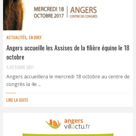
ACTUALITÉS
,
EN BREF
Angers accueille les Assises de la filière équine le 18
octobre
5 OCTOBRE 2017
Angers accueillera le mercredi 18 octobre au centre de
congrès la 4e ...
LIRE LA SUITE