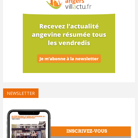
NEWSLETTER