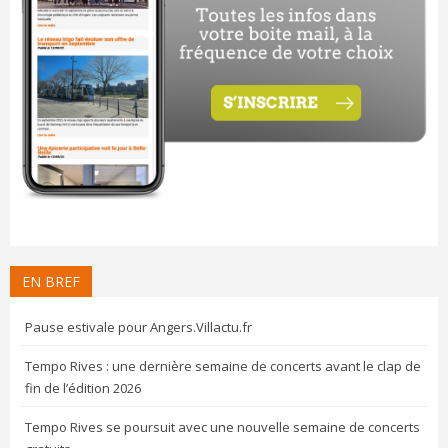
EN BREF
Pause estivale pour Angers.Villactu.fr
Tempo Rives : une dernière semaine de concerts avant le clap de
fin de l’édition 2026
Tempo Rives se poursuit avec une nouvelle semaine de concerts