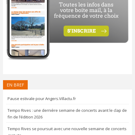
EN BREF
Pause estivale pour Angers.Villactu.fr
Tempo Rives : une dernière semaine de concerts avant le clap de
fin de l’édition 2026
Tempo Rives se poursuit avec une nouvelle semaine de concerts