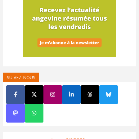
SUIVEZ-NOUS