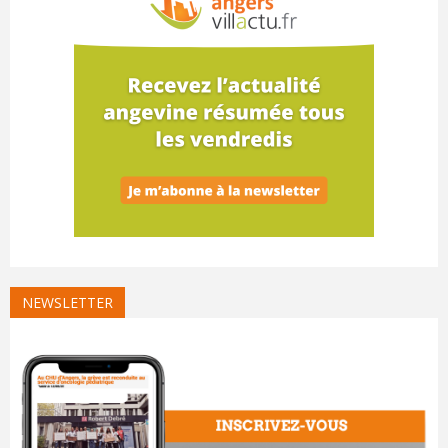
NEWSLETTER