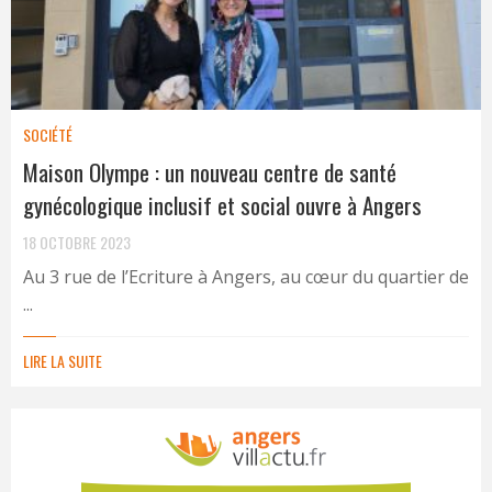
SOCIÉTÉ
Maison Olympe : un nouveau centre de santé
gynécologique inclusif et social ouvre à Angers
18 OCTOBRE 2023
Au 3 rue de l’Ecriture à Angers, au cœur du quartier de
...
LIRE LA SUITE