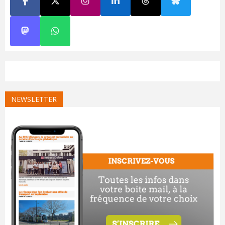
NEWSLETTER