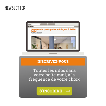
NEWSLETTER