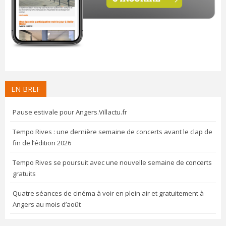
EN BREF
Pause estivale pour Angers.Villactu.fr
Tempo Rives : une dernière semaine de concerts avant le clap de
fin de l’édition 2026
Tempo Rives se poursuit avec une nouvelle semaine de concerts
gratuits
Quatre séances de cinéma à voir en plein air et gratuitement à
Angers au mois d’août