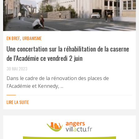
EN BREF
,
URBANISME
Une concertation sur la réhabilitation de la caserne
de l’Académie ce vendredi 2 juin
30 MAI 2023
Dans le cadre de la rénovation des places de
l’Académie et Kennedy, ...
LIRE LA SUITE