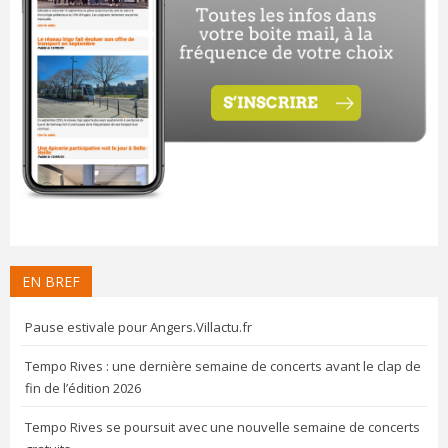
EN BREF
Pause estivale pour Angers.Villactu.fr
Tempo Rives : une dernière semaine de concerts avant le clap de
fin de l’édition 2026
Tempo Rives se poursuit avec une nouvelle semaine de concerts