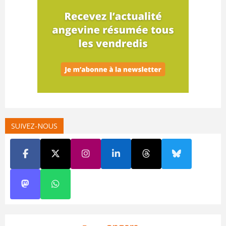
SUIVEZ-NOUS