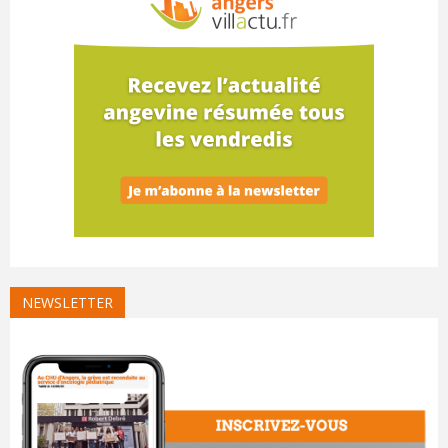
NEWSLETTER