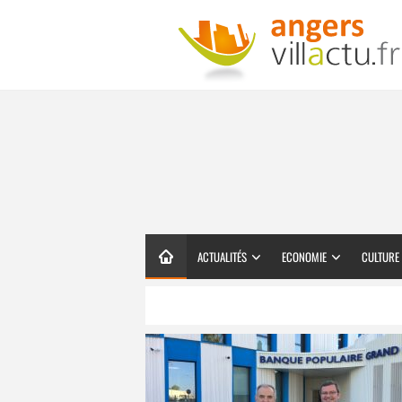
ACTUALITÉS
ECONOMIE
CULTURE