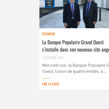
ECONOMIE
La Banque Populaire Grand Ouest
s’installe dans son nouveau site ang
5 OCTOBRE 2018
Mercredi soir, la Banque Populaire 
Ouest, fusion de quatre entités, a ...
LIRE LA SUITE