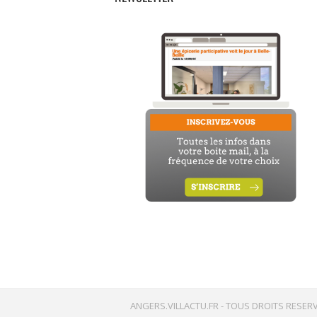
ANGERS.VILLACTU.FR -
TOUS DROITS RESERV