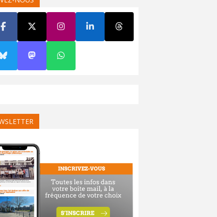
WSLETTER