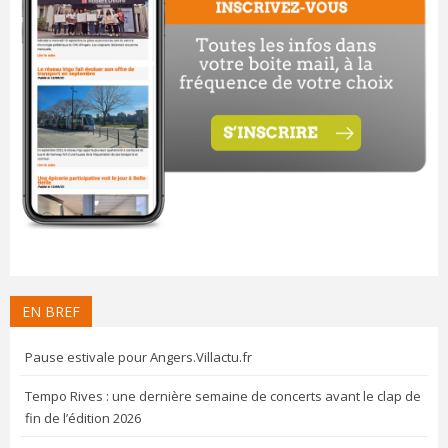
EN BREF
Pause estivale pour Angers.Villactu.fr
Tempo Rives : une dernière semaine de concerts avant le clap de
fin de l’édition 2026