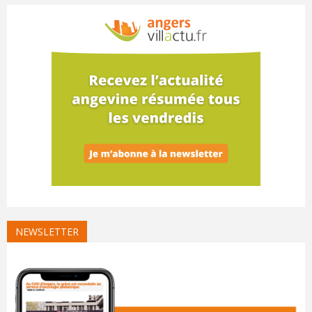
NEWSLETTER