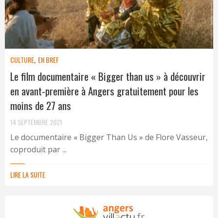
CULTURE
,
EN BREF
Le film documentaire « Bigger than us » à découvrir
en avant-première à Angers gratuitement pour les
moins de 27 ans
14 SEPTEMBRE 2021
Le documentaire « Bigger Than Us » de Flore Vasseur,
coproduit par ...
LIRE LA SUITE