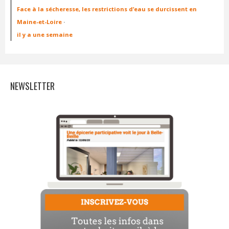
Face à la sécheresse, les restrictions d’eau se durcissent en
Maine-et-Loire
·
il y a une semaine
NEWSLETTER