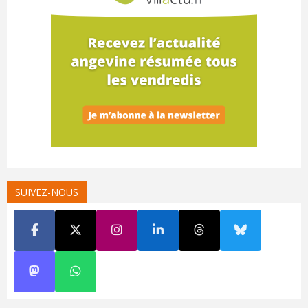
SUIVEZ-NOUS