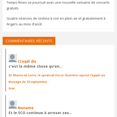
Tempo Rives se poursuit avec une nouvelle semaine de concerts
gratuits
Quatre séances de cinéma à voir en plein air et gratuitement à
Angers au mois d’août
COMMENTAIRES RÉCENTS
Craqdi dis
c'est la même chose qu'en…
En Maine-et-Loire, le syndicat Force Ouvrière rejoint l’appel au
blocage du 10 septembre
·
hier
Noname
Et le SCO continue à arroser ses…