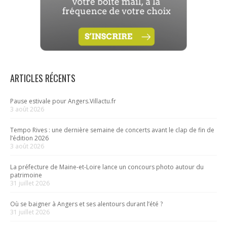
ARTICLES RÉCENTS
Pause estivale pour Angers.Villactu.fr
3 août 2026
Tempo Rives : une dernière semaine de concerts avant le clap de fin de
l’édition 2026
3 août 2026
La préfecture de Maine-et-Loire lance un concours photo autour du
patrimoine
31 juillet 2026
Où se baigner à Angers et ses alentours durant l’été ?
31 juillet 2026