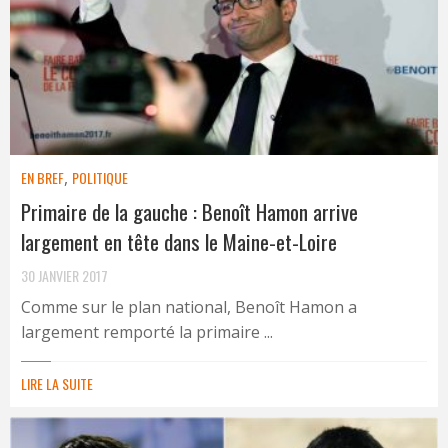
EN BREF
,
POLITIQUE
Primaire de la gauche : Benoît Hamon arrive
largement en tête dans le Maine-et-Loire
30 JANVIER 2017
Comme sur le plan national, Benoît Hamon a
largement remporté la primaire ...
LIRE LA SUITE