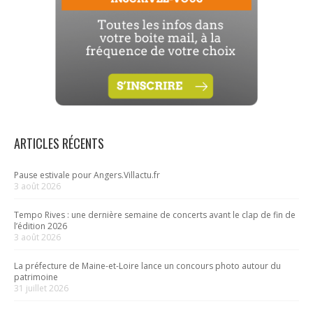
ARTICLES RÉCENTS
Pause estivale pour Angers.Villactu.fr
3 août 2026
Tempo Rives : une dernière semaine de concerts avant le clap de fin de
l’édition 2026
3 août 2026
La préfecture de Maine-et-Loire lance un concours photo autour du
patrimoine
31 juillet 2026