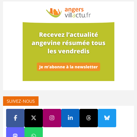
SUIVEZ-NOUS