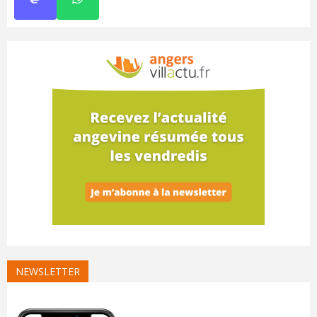
NEWSLETTER