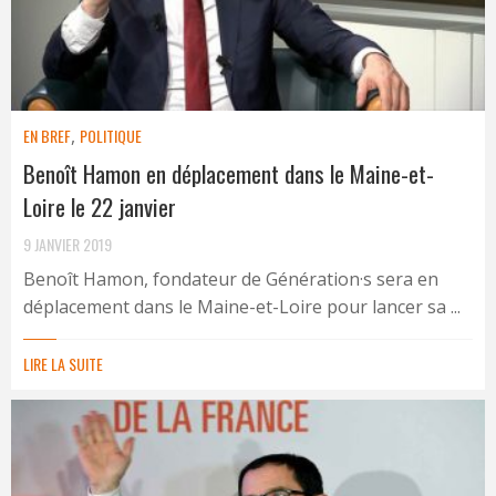
EN BREF
,
POLITIQUE
Benoît Hamon en déplacement dans le Maine-et-
Loire le 22 janvier
9 JANVIER 2019
Benoît Hamon, fondateur de Génération·s sera en
déplacement dans le Maine-et-Loire pour lancer sa ...
LIRE LA SUITE