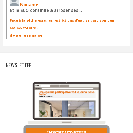
Noname
Et le SCO continue à arroser ses…
Face à la sécheresse, les restrictions d’eau se durcissent en
Maine-et-Loire
·
il y a une semaine
NEWSLETTER