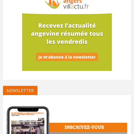
NEWSLETTER