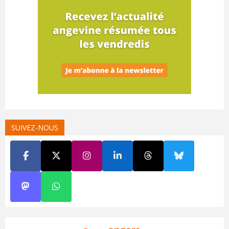
SUIVEZ-NOUS