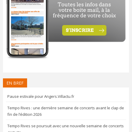
EN BREF
Pause estivale pour Angers.Villactu.fr
Tempo Rives : une dernière semaine de concerts avant le clap de
fin de l’édition 2026
Tempo Rives se poursuit avec une nouvelle semaine de concerts