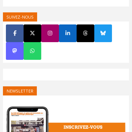
SUIVEZ-NOUS
NEWSLETTER