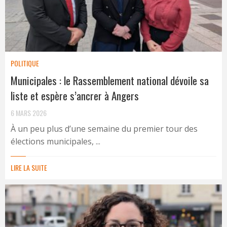
POLITIQUE
Municipales : le Rassemblement national dévoile sa
liste et espère s’ancrer à Angers
6 MARS 2026
À un peu plus d’une semaine du premier tour des
élections municipales, ...
LIRE LA SUITE