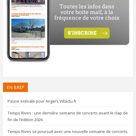
EN BREF
Pause estivale pour Angers.Villactu.fr
Tempo Rives : une dernière semaine de concerts avant le clap de
fin de l’édition 2026
Tempo Rives se poursuit avec une nouvelle semaine de concerts