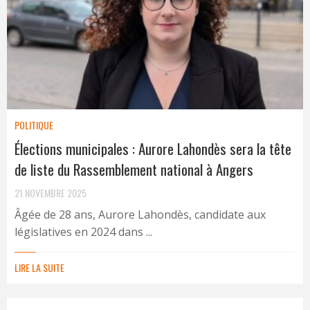
POLITIQUE
Élections municipales : Aurore Lahondès sera la tête
de liste du Rassemblement national à Angers
21 NOVEMBRE 2025
Âgée de 28 ans, Aurore Lahondès, candidate aux
législatives en 2024 dans ...
LIRE LA SUITE