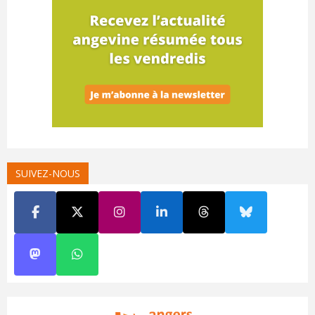
SUIVEZ-NOUS