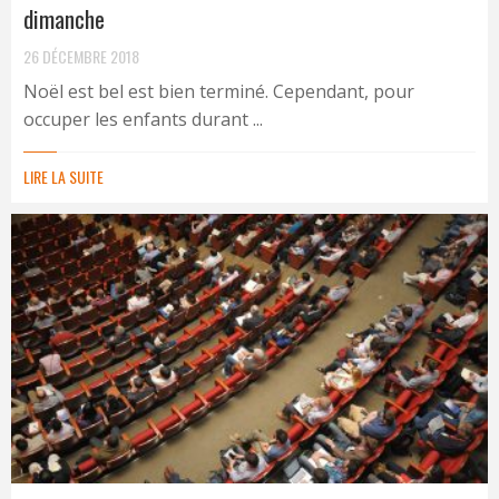
dimanche
26 DÉCEMBRE 2018
Noël est bel est bien terminé. Cependant, pour
occuper les enfants durant ...
LIRE LA SUITE