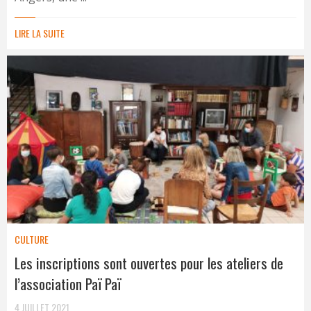
LIRE LA SUITE
CULTURE
Les inscriptions sont ouvertes pour les ateliers de
l’association Paï Paï
4 JUILLET 2021