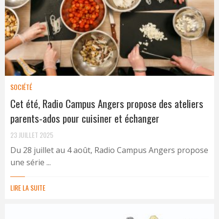
SOCIÉTÉ
Cet été, Radio Campus Angers propose des ateliers
parents-ados pour cuisiner et échanger
23 JUILLET 2025
Du 28 juillet au 4 août, Radio Campus Angers propose
une série ...
LIRE LA SUITE