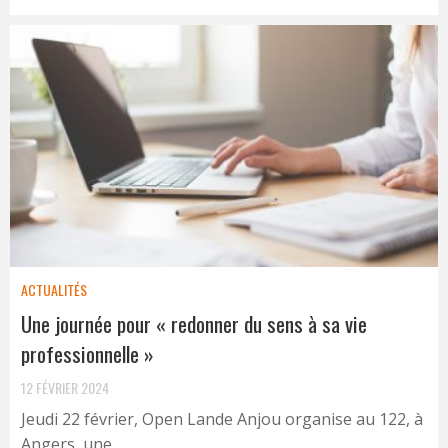
ACTUALITÉS
Une journée pour « redonner du sens à sa vie
professionnelle »
12 FÉVRIER 2024
Jeudi 22 février, Open Lande Anjou organise au 122, à
Angers, une ...