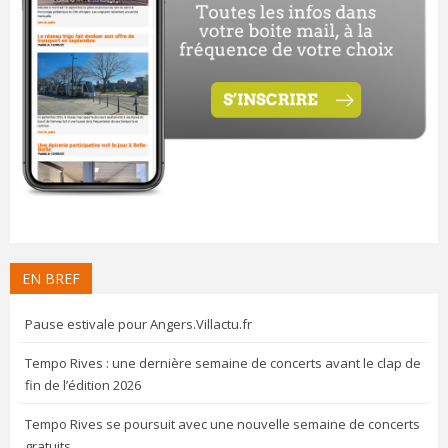
EN BREF
Pause estivale pour Angers.Villactu.fr
Tempo Rives : une dernière semaine de concerts avant le clap de
fin de l’édition 2026
Tempo Rives se poursuit avec une nouvelle semaine de concerts
gratuits