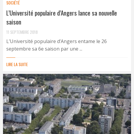
SOCIÉTÉ
L’Université populaire d’Angers lance sa nouvelle
saison
11 SEPTEMBRE 2018
L’Université populaire d’Angers entame le 26
septembre sa 6e saison par une ...
LIRE LA SUITE