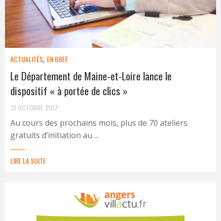
ACTUALITÉS
,
EN BREF
Le Département de Maine-et-Loire lance le
dispositif « à portée de clics »
31 OCTOBRE 2017
Au cours des prochains mois, plus de 70 ateliers
gratuits d’initiation au ...
LIRE LA SUITE