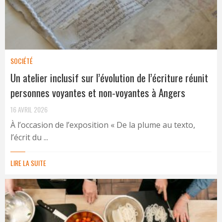
SOCIÉTÉ
Un atelier inclusif sur l’évolution de l’écriture réunit
personnes voyantes et non-voyantes à Angers
16 AVRIL 2026
À l’occasion de l’exposition « De la plume au texto,
l’écrit du ...
LIRE LA SUITE