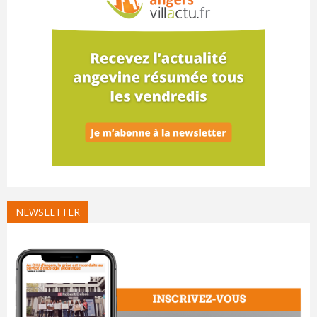
NEWSLETTER