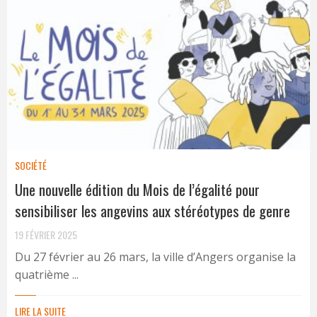
SOCIÉTÉ
Une nouvelle édition du Mois de l’égalité pour
sensibiliser les angevins aux stéréotypes de genre
19 FÉVRIER 2025
Du 27 février au 26 mars, la ville d’Angers organise la
quatrième ...
LIRE LA SUITE