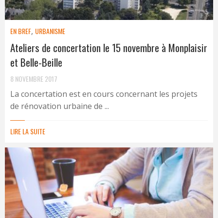
EN BREF
,
URBANISME
Ateliers de concertation le 15 novembre à Monplaisir
et Belle-Beille
8 NOVEMBRE 2017
La concertation est en cours concernant les projets
de rénovation urbaine de ...
LIRE LA SUITE