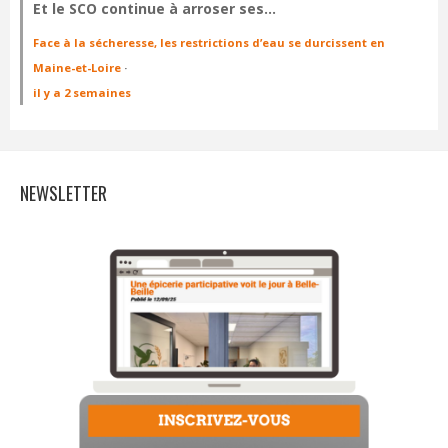
Et le SCO continue à arroser ses…
Face à la sécheresse, les restrictions d’eau se durcissent en
Maine-et-Loire
·
il y a 2 semaines
NEWSLETTER