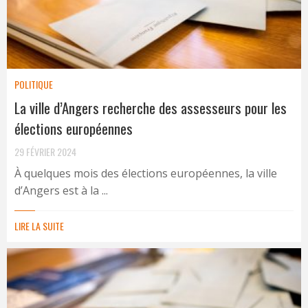
POLITIQUE
La ville d’Angers recherche des assesseurs pour les
élections européennes
29 FÉVRIER 2024
À quelques mois des élections européennes, la ville
d’Angers est à la ...
LIRE LA SUITE