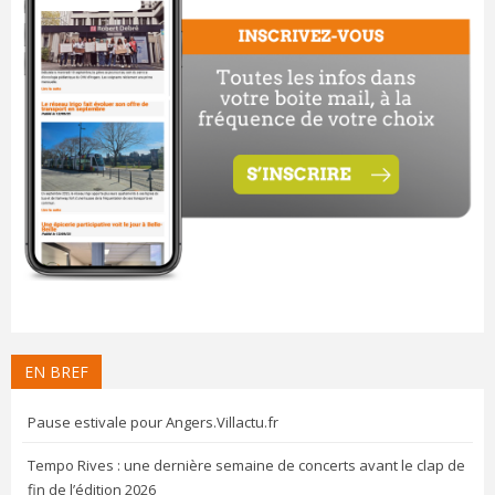
EN BREF
Pause estivale pour Angers.Villactu.fr
Tempo Rives : une dernière semaine de concerts avant le clap de
fin de l’édition 2026