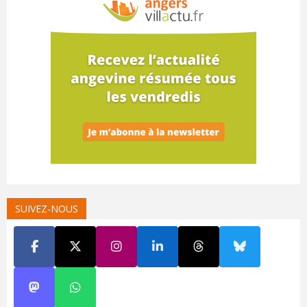
SUIVEZ-NOUS