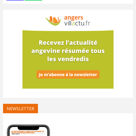
NEWSLETTER