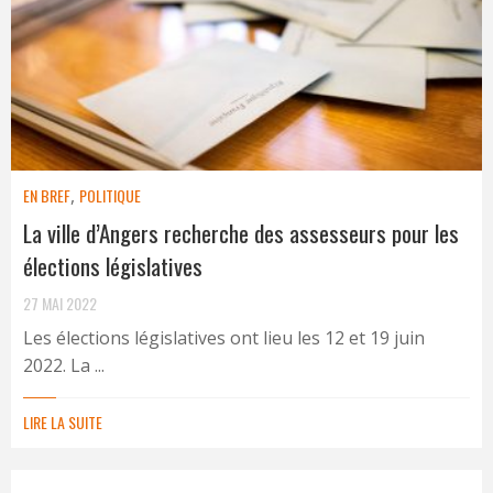
EN BREF
,
POLITIQUE
La ville d’Angers recherche des assesseurs pour les
élections législatives
27 MAI 2022
Les élections législatives ont lieu les 12 et 19 juin
2022. La ...
LIRE LA SUITE