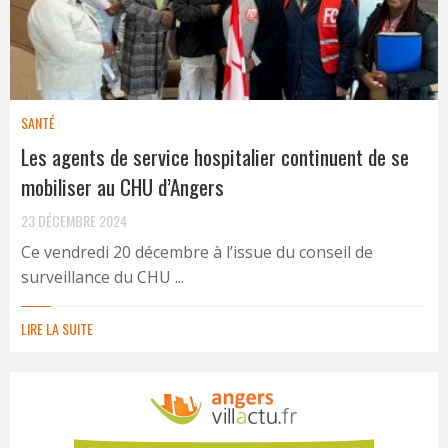
SANTÉ
Les agents de service hospitalier continuent de se
mobiliser au CHU d’Angers
23 DÉCEMBRE 2024
Ce vendredi 20 décembre à l’issue du conseil de
surveillance du CHU ...
LIRE LA SUITE