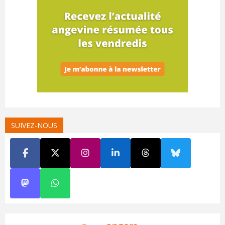
SUIVEZ-NOUS