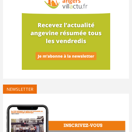
NEWSLETTER