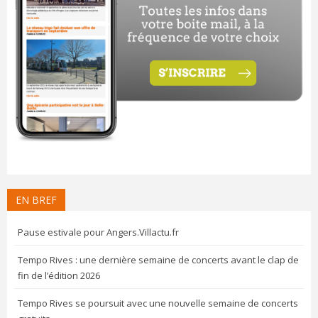
EN BREF
Pause estivale pour Angers.Villactu.fr
Tempo Rives : une dernière semaine de concerts avant le clap de
fin de l’édition 2026
Tempo Rives se poursuit avec une nouvelle semaine de concerts